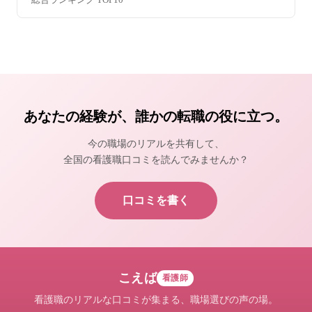
あなたの経験が、誰かの転職の役に立つ。
今の職場のリアルを共有して、
全国の看護職口コミを読んでみませんか？
口コミを書く
こえば
看護師
看護職のリアルな口コミが集まる、職場選びの声の場。