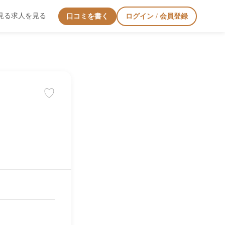
見る
求人を見る
口コミを書く
ログイン / 会員登録
♡