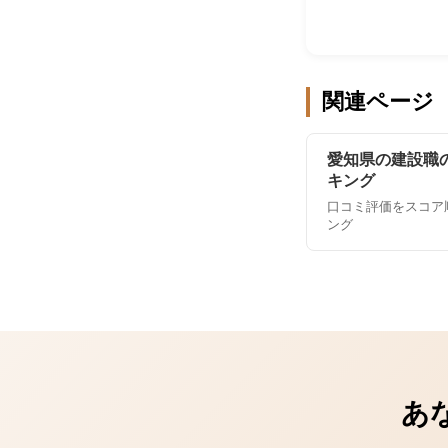
関連ページ
愛知県の建設職
キング
口コミ評価をスコア
ング
あ