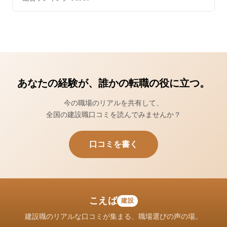
あなたの経験が、誰かの転職の役に立つ。
今の職場のリアルを共有して、
全国の建設職口コミを読んでみませんか？
口コミを書く
こえば
建設
建設職のリアルな口コミが集まる、職場選びの声の場。