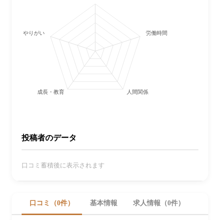
やりがい
労働時間・休日
成長・教育
人間関係
投稿者のデータ
口コミ蓄積後に表示されます
口コミ（0件）
基本情報
求人情報（0件）