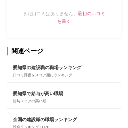
まだ口コミはありません。
最初の口コミ
を書く
関連ページ
愛知県の建設職の職場ランキング
口コミ評価をスコア順にランキング
愛知県で給与が高い職場
給与スコアの高い順
全国の建設職の職場ランキング
総合ランキング TOP10