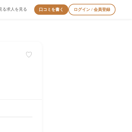
見る
求人を見る
口コミを書く
ログイン / 会員登録
♡