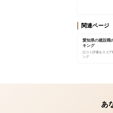
関連ページ
愛知県の建設職
キング
口コミ評価をスコア
ング
あ