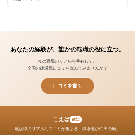
あなたの経験が、誰かの転職の役に立つ。
今の職場のリアルを共有して、
全国の建設職口コミを読んでみませんか？
口コミを書く
こえば
建設
建設職のリアルな口コミが集まる、職場選びの声の場。