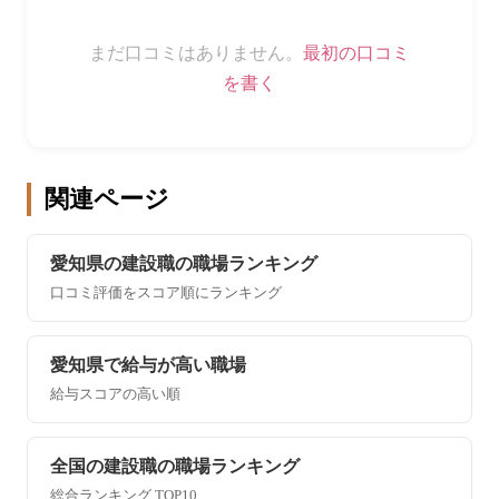
まだ口コミはありません。
最初の口コミ
を書く
関連ページ
愛知県の建設職の職場ランキング
口コミ評価をスコア順にランキング
愛知県で給与が高い職場
給与スコアの高い順
全国の建設職の職場ランキング
総合ランキング TOP10