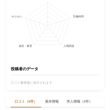
やりがい
労働時間・休日
成長・教育
人間関係
投稿者のデータ
口コミ蓄積後に表示されます
口コミ（0件）
基本情報
求人情報（0件）