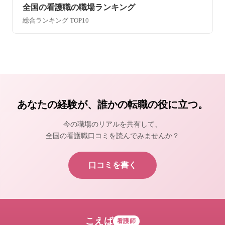
全国の看護職の職場ランキング
総合ランキング TOP10
あなたの経験が、誰かの転職の役に立つ。
今の職場のリアルを共有して、
全国の看護職口コミを読んでみませんか？
口コミを書く
こえば
看護師