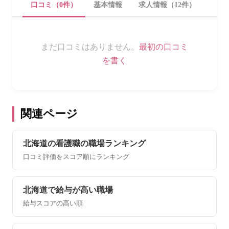
口コミ（0件）
基本情報
求人情報（12件）
まだ口コミはありません。
最初の口コミ
を書く
関連ページ
北海道の看護職の職場ランキング
口コミ評価をスコア順にランキング
北海道で給与が高い職場
給与スコアの高い順