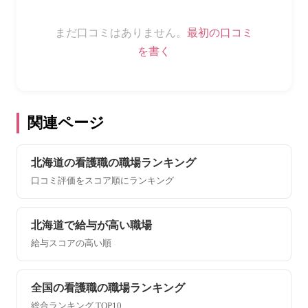
まだ口コミはありません。
最初の口コミ
を書く
関連ページ
北海道の看護職の職場ランキング
口コミ評価をスコア順にランキング
北海道で給与が高い職場
給与スコアの高い順
全国の看護職の職場ランキング
総合ランキング TOP10