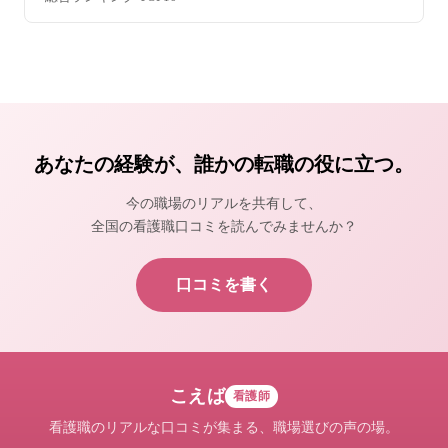
あなたの経験が、誰かの転職の役に立つ。
今の職場のリアルを共有して、
全国の看護職口コミを読んでみませんか？
口コミを書く
こえば
看護師
看護職のリアルな口コミが集まる、職場選びの声の場。