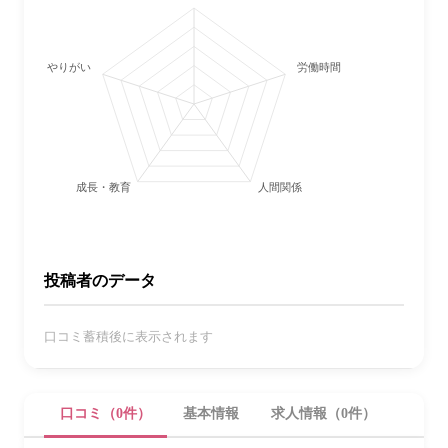
やりがい
労働時間・休日
成長・教育
人間関係
投稿者のデータ
口コミ蓄積後に表示されます
口コミ（0件）
基本情報
求人情報（0件）