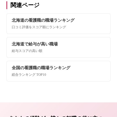
関連ページ
北海道の看護職の職場ランキング
口コミ評価をスコア順にランキング
北海道で給与が高い職場
給与スコアの高い順
全国の看護職の職場ランキング
総合ランキング TOP10