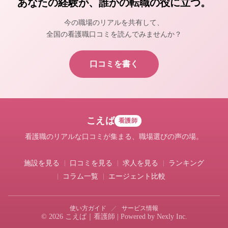
あなたの経験が、誰かの転職の役に立つ。
今の職場のリアルを共有して、
全国の看護職口コミを読んでみませんか？
口コミを書く
こえば
看護師
看護職のリアルな口コミが集まる、職場選びの声の場。
施設を見る
口コミを見る
求人を見る
ランキング
コラム一覧
エージェント比較
使い方ガイド
／
サービス情報
© 2026 こえば｜看護師 | Powered by
Nexly Inc.