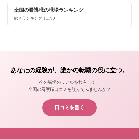
全国の看護職の職場ランキング
総合ランキング TOP10
あなたの経験が、誰かの転職の役に立つ。
今の職場のリアルを共有して、
全国の看護職口コミを読んでみませんか？
口コミを書く