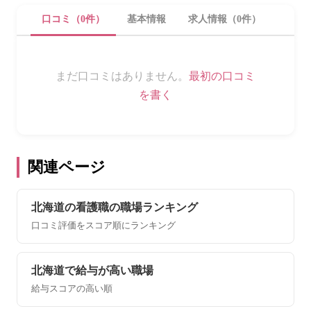
口コミ（0件）
基本情報
求人情報（0件）
まだ口コミはありません。
最初の口コミ
を書く
関連ページ
北海道の看護職の職場ランキング
口コミ評価をスコア順にランキング
北海道で給与が高い職場
給与スコアの高い順