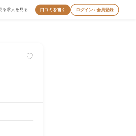
見る
求人を見る
口コミを書く
ログイン / 会員登録
♡