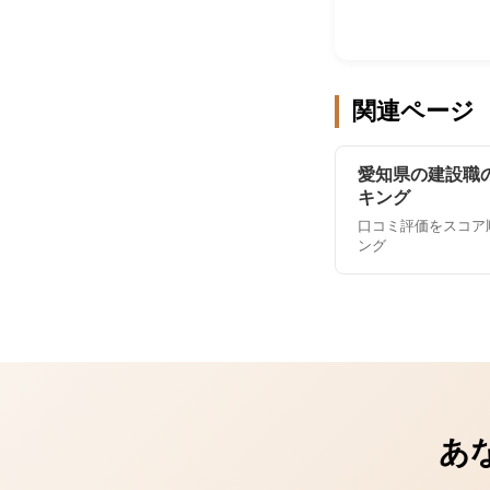
関連ページ
愛知県の建設職
キング
口コミ評価をスコア
ング
あ