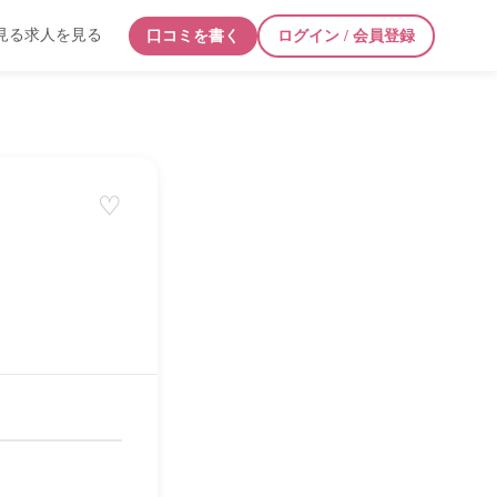
見る
求人を見る
口コミを書く
ログイン / 会員登録
♡