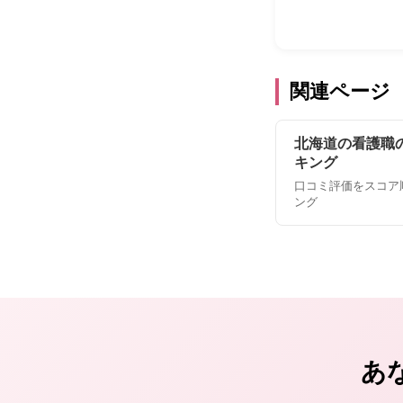
関連ページ
北海道の看護職
キング
口コミ評価をスコア
ング
あ