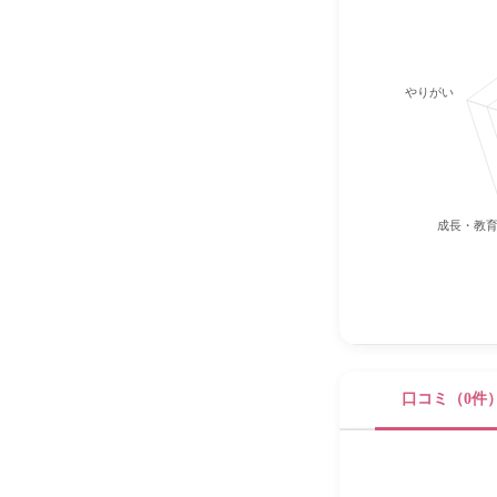
やりがい
成長・教
口コミ（0件