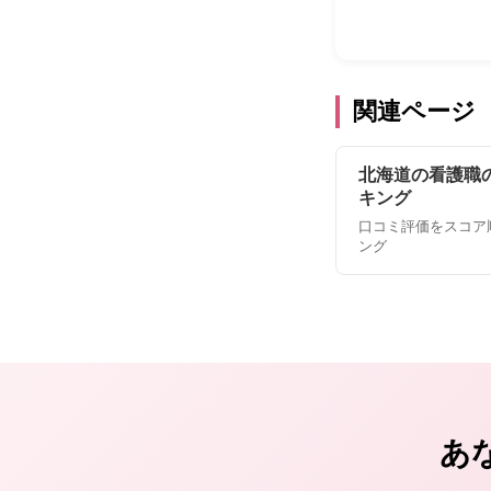
関連ページ
北海道の看護職
キング
口コミ評価をスコア
ング
あ