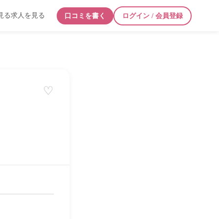
見る
求人を見る
口コミを書く
ログイン / 会員登録
♡