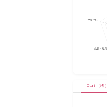
やりがい
成長・教
口コミ（0件