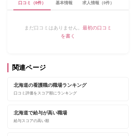
口コミ（0件）
基本情報
求人情報（0件）
まだ口コミはありません。
最初の口コミ
を書く
関連ページ
北海道の看護職の職場ランキング
口コミ評価をスコア順にランキング
北海道で給与が高い職場
給与スコアの高い順