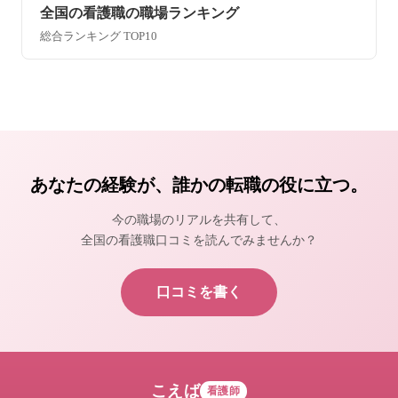
全国の看護職の職場ランキング
総合ランキング TOP10
あなたの経験が、誰かの転職の役に立つ。
今の職場のリアルを共有して、
全国の看護職口コミを読んでみませんか？
口コミを書く
こえば
看護師