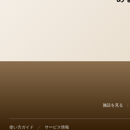
施設を見る
使い方ガイド
／
サービス情報