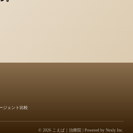
ージェント比較
© 2026 こえば｜治療院 | Powered by
Nexly Inc.