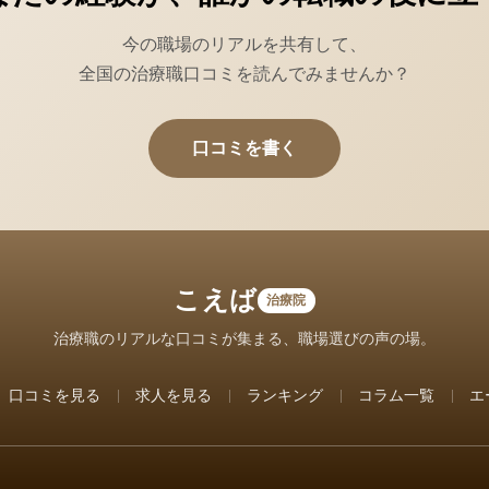
今の職場のリアルを共有して、
全国の治療職口コミを読んでみませんか？
口コミを書く
こえば
治療院
治療職のリアルな口コミが集まる、職場選びの声の場。
口コミを見る
求人を見る
ランキング
コラム一覧
エ