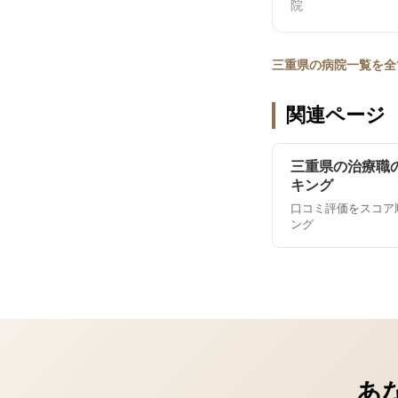
院
三重県の病院一覧を全
関連ページ
三重県の治療職
キング
口コミ評価をスコア
ング
あ