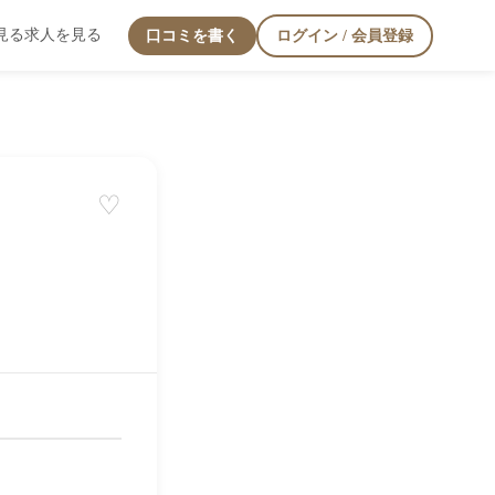
見る
求人を見る
口コミを書く
ログイン / 会員登録
♡