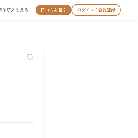
見る
求人を見る
口コミを書く
ログイン / 会員登録
♡