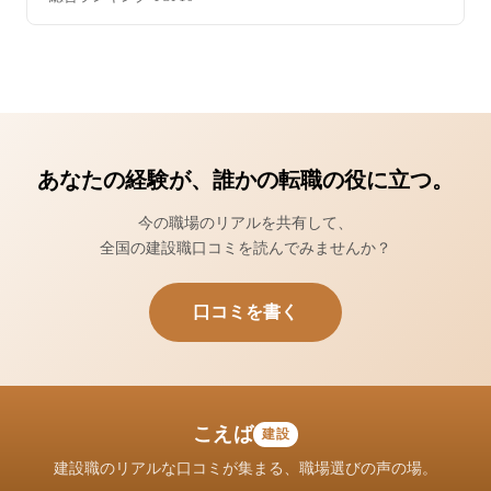
あなたの経験が、誰かの転職の役に立つ。
今の職場のリアルを共有して、
全国の建設職口コミを読んでみませんか？
口コミを書く
こえば
建設
建設職のリアルな口コミが集まる、職場選びの声の場。