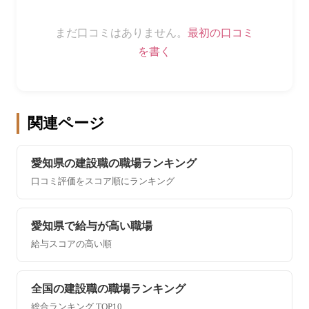
まだ口コミはありません。
最初の口コミ
を書く
関連ページ
愛知県の建設職の職場ランキング
口コミ評価をスコア順にランキング
愛知県で給与が高い職場
給与スコアの高い順
全国の建設職の職場ランキング
総合ランキング TOP10