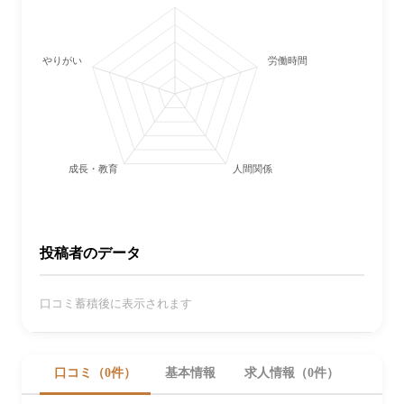
やりがい
労働時間・休日
成長・教育
人間関係
投稿者のデータ
口コミ蓄積後に表示されます
口コミ（0件）
基本情報
求人情報（0件）