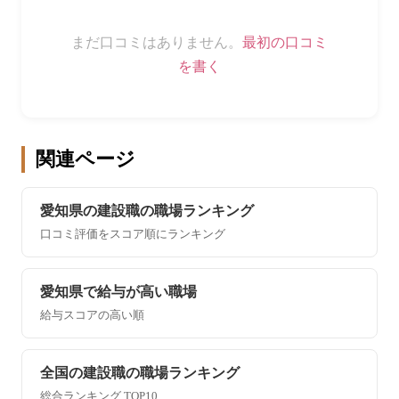
まだ口コミはありません。
最初の口コミ
を書く
関連ページ
愛知県の建設職の職場ランキング
口コミ評価をスコア順にランキング
愛知県で給与が高い職場
給与スコアの高い順
全国の建設職の職場ランキング
総合ランキング TOP10