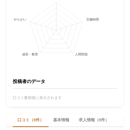
やりがい
労働時間・休日
成長・教育
人間関係
投稿者のデータ
口コミ蓄積後に表示されます
口コミ（0件）
基本情報
求人情報（0件）