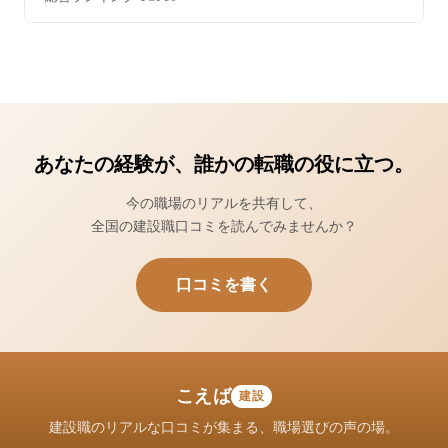
あなたの経験が、誰かの転職の役に立つ。
今の職場のリアルを共有して、
全国の建設職口コミを読んでみませんか？
口コミを書く
こえば
建設
建設職のリアルな口コミが集まる、職場選びの声の場。