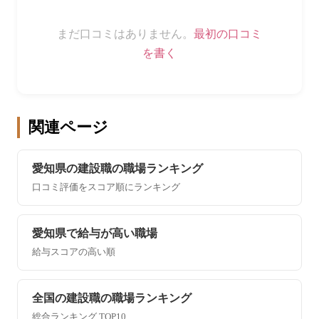
まだ口コミはありません。
最初の口コミ
を書く
関連ページ
愛知県の建設職の職場ランキング
口コミ評価をスコア順にランキング
愛知県で給与が高い職場
給与スコアの高い順
全国の建設職の職場ランキング
総合ランキング TOP10