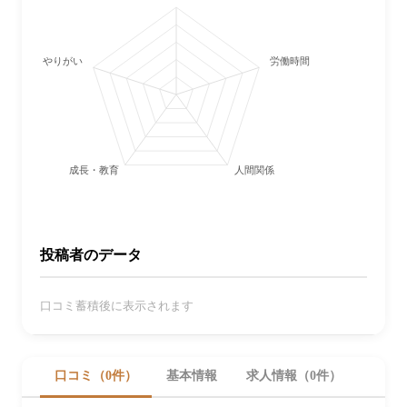
やりがい
労働時間・休日
成長・教育
人間関係
投稿者のデータ
口コミ蓄積後に表示されます
口コミ（0件）
基本情報
求人情報（0件）