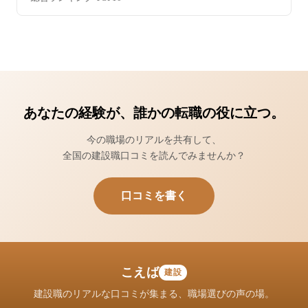
あなたの経験が、誰かの転職の役に立つ。
今の職場のリアルを共有して、
全国の建設職口コミを読んでみませんか？
口コミを書く
こえば
建設
建設職のリアルな口コミが集まる、職場選びの声の場。