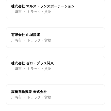
株式会社 マルストランスポーテーション
川崎市 ・ トラック・貨物
有限会社 山城陸運
川崎市 ・ トラック・貨物
株式会社 ゼロ・プラス関東
川崎市 ・ トラック・貨物
高橋運輸興業 株式会社
川崎市 ・ トラック・貨物