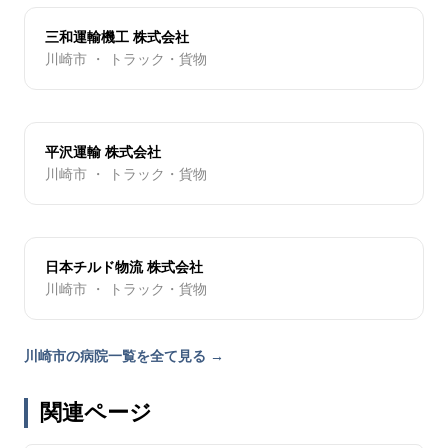
三和運輸機工 株式会社
川崎市 ・ トラック・貨物
平沢運輸 株式会社
川崎市 ・ トラック・貨物
日本チルド物流 株式会社
川崎市 ・ トラック・貨物
川崎市の病院一覧を全て見る →
関連ページ