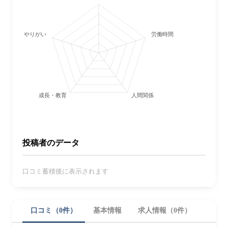
やりがい
労働時間・休日
成長・教育
人間関係
投稿者のデータ
口コミ蓄積後に表示されます
口コミ（0件）
基本情報
求人情報（0件）