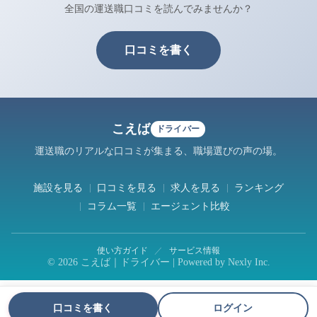
全国の運送職口コミを読んでみませんか？
口コミを書く
こえば
ドライバー
運送職のリアルな口コミが集まる、職場選びの声の場。
施設を見る
口コミを見る
求人を見る
ランキング
コラム一覧
エージェント比較
使い方ガイド
／
サービス情報
© 2026 こえば｜ドライバー | Powered by
Nexly Inc.
口コミを書く
ログイン