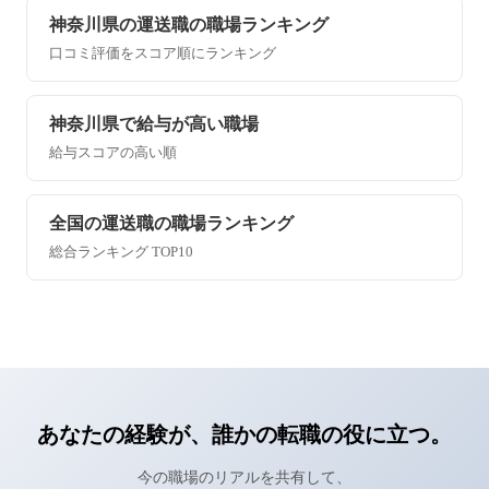
神奈川県の運送職の職場ランキング
口コミ評価をスコア順にランキング
神奈川県で給与が高い職場
給与スコアの高い順
全国の運送職の職場ランキング
総合ランキング TOP10
あなたの経験が、誰かの転職の役に立つ。
今の職場のリアルを共有して、