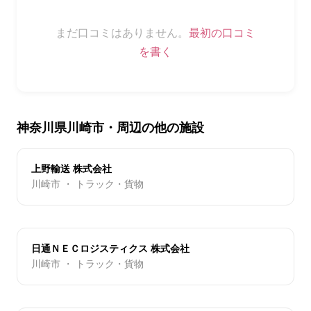
まだ口コミはありません。
最初の口コミ
を書く
神奈川県川崎市・周辺の他の施設
上野輸送 株式会社
川崎市 ・ トラック・貨物
日通ＮＥＣロジスティクス 株式会社
川崎市 ・ トラック・貨物