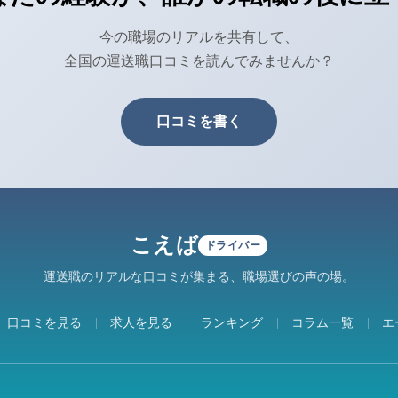
今の職場のリアルを共有して、
全国の運送職口コミを読んでみませんか？
口コミを書く
こえば
ドライバー
運送職のリアルな口コミが集まる、職場選びの声の場。
口コミを見る
求人を見る
ランキング
コラム一覧
エ