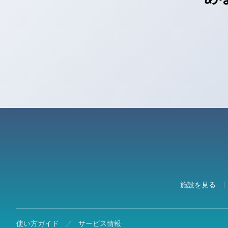
施設を見る
使い方ガイド
／
サービス情報