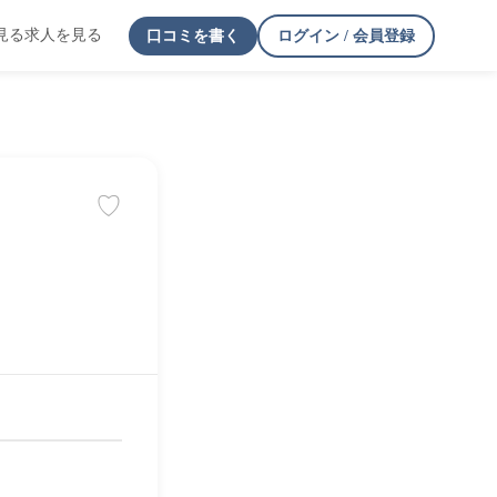
見る
求人を見る
口コミを書く
ログイン / 会員登録
♡