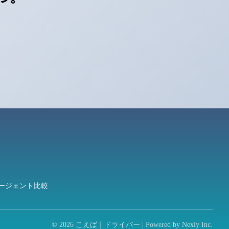
ージェント比較
© 2026 こえば｜ドライバー | Powered by
Nexly Inc.