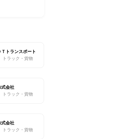
ＯＴトランスポート
・ トラック・貨物
株式会社
・ トラック・貨物
株式会社
・ トラック・貨物