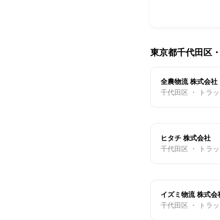
東京都千代田区
全農物流 株式会社
千代田区 ・ トラ
ヒタチ 株式会社
千代田区 ・ トラ
イズミ物流 株式会
千代田区 ・ トラ