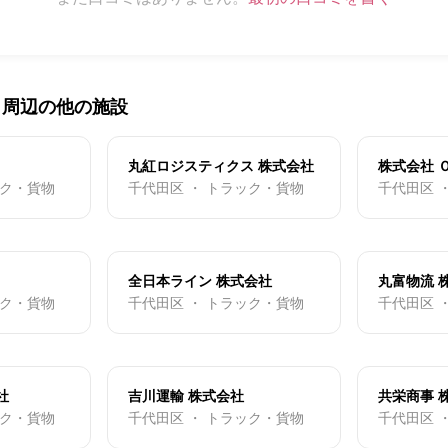
・周辺の他の施設
丸紅ロジスティクス 株式会社
株式会社 
ック・貨物
千代田区 ・ トラック・貨物
千代田区 
全日本ライン 株式会社
丸富物流 
ック・貨物
千代田区 ・ トラック・貨物
千代田区 
社
吉川運輸 株式会社
共栄商事 
ック・貨物
千代田区 ・ トラック・貨物
千代田区 