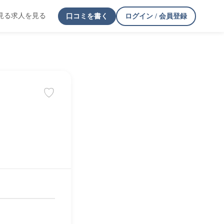
見る
求人を見る
口コミを書く
ログイン / 会員登録
♡