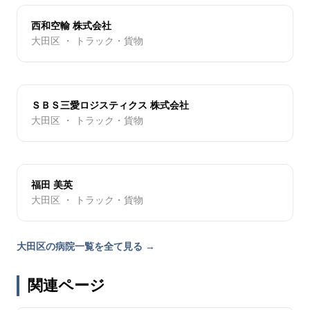
西和空輸 株式会社
大田区 ・ トラック・貨物
ＳＢＳ三愛ロジスティクス 株式会社
大田区 ・ トラック・貨物
福田 美英
大田区 ・ トラック・貨物
大田区の病院一覧を全て見る →
関連ページ