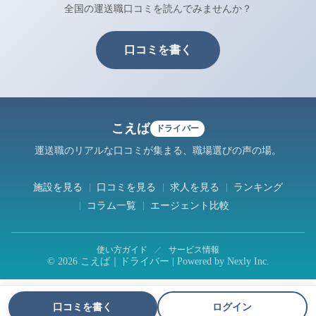
全国の運送職口コミを読んでみませんか？
口コミを書く
こえば
ドライバー
運送職のリアルな口コミが集まる、職場選びの声の場。
施設を見る
口コミを見る
求人を見る
ランキング
コラム一覧
エージェント比較
使い方ガイド
／
サービス情報
© 2026 こえば｜ドライバー | Powered by
Nexly Inc.
口コミを書く
ログイン