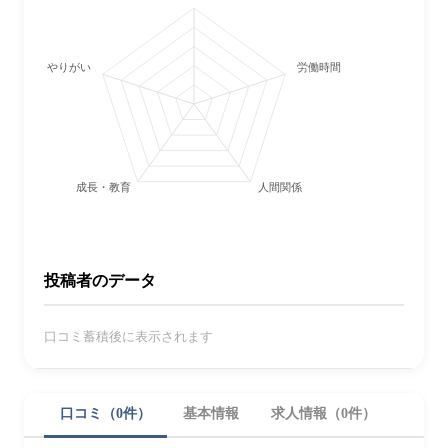
やりがい
労働時間・休日
成長・教育
人間関係
投稿者のデータ
口コミ蓄積後に表示されます
口コミ（0件）
基本情報
求人情報（0件）