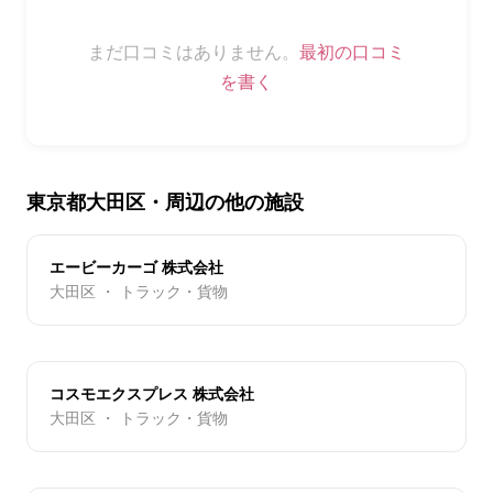
まだ口コミはありません。
最初の口コミ
を書く
東京都大田区・周辺の他の施設
エービーカーゴ 株式会社
大田区 ・ トラック・貨物
コスモエクスプレス 株式会社
大田区 ・ トラック・貨物