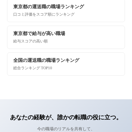
東京都の運送職の職場ランキング
口コミ評価をスコア順にランキング
東京都で給与が高い職場
給与スコアの高い順
全国の運送職の職場ランキング
総合ランキング TOP10
あなたの経験が、誰かの転職の役に立つ。
今の職場のリアルを共有して、