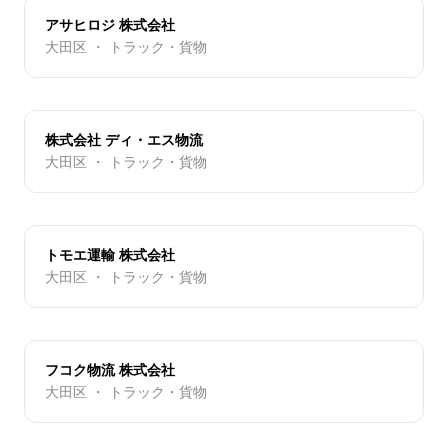
アサヒロジ 株式会社
大田区 ・ トラック・貨物
株式会社 ディ・エス物流
大田区 ・ トラック・貨物
トモエ運輸 株式会社
大田区 ・ トラック・貨物
フコク物流 株式会社
大田区 ・ トラック・貨物