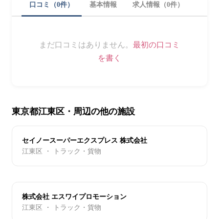
口コミ（0件）
基本情報
求人情報（0件）
まだ口コミはありません。
最初の口コミ
を書く
東京都江東区・周辺の他の施設
セイノースーパーエクスプレス 株式会社
江東区 ・ トラック・貨物
株式会社 エスワイプロモーション
江東区 ・ トラック・貨物