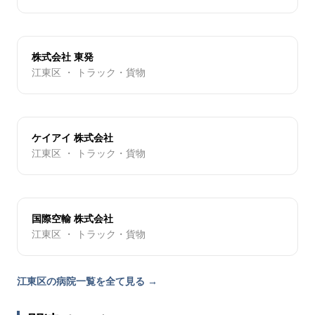
株式会社 東発
江東区 ・ トラック・貨物
ケイアイ 株式会社
江東区 ・ トラック・貨物
国際空輸 株式会社
江東区 ・ トラック・貨物
江東区の病院一覧を全て見る →