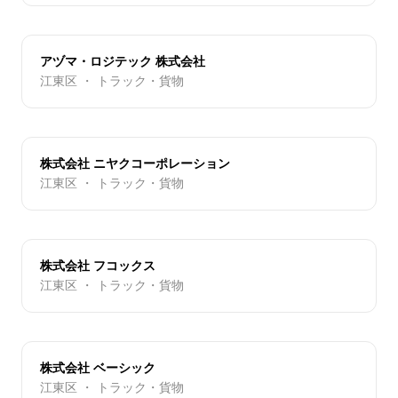
アヅマ・ロジテック 株式会社
江東区 ・ トラック・貨物
株式会社 ニヤクコーポレーション
江東区 ・ トラック・貨物
株式会社 フコックス
江東区 ・ トラック・貨物
株式会社 ベーシック
江東区 ・ トラック・貨物