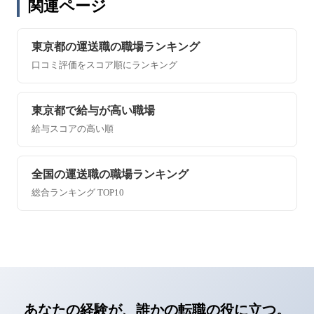
関連ページ
東京都の運送職の職場ランキング
口コミ評価をスコア順にランキング
東京都で給与が高い職場
給与スコアの高い順
全国の運送職の職場ランキング
総合ランキング TOP10
あなたの経験が、誰かの転職の役に立つ。