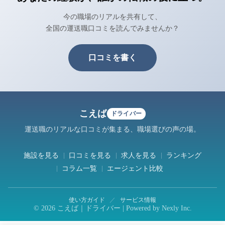
今の職場のリアルを共有して、
全国の運送職口コミを読んでみませんか？
口コミを書く
こえば
ドライバー
運送職のリアルな口コミが集まる、職場選びの声の場。
施設を見る
口コミを見る
求人を見る
ランキング
コラム一覧
エージェント比較
使い方ガイド
／
サービス情報
© 2026 こえば｜ドライバー | Powered by
Nexly Inc.