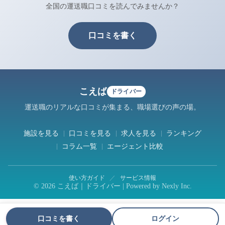
全国の運送職口コミを読んでみませんか？
口コミを書く
こえば
ドライバー
運送職のリアルな口コミが集まる、職場選びの声の場。
施設を見る
口コミを見る
求人を見る
ランキング
コラム一覧
エージェント比較
使い方ガイド
／
サービス情報
© 2026 こえば｜ドライバー | Powered by
Nexly Inc.
口コミを書く
ログイン