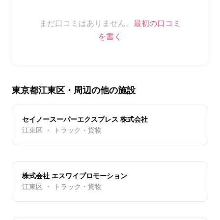
まだ口コミはありません。
最初の口コミ
を書く
東京都江東区・周辺の他の施設
セイノースーパーエクスプレス 株式会社
江東区 ・ トラック・貨物
株式会社 エスワイプロモーション
江東区 ・ トラック・貨物