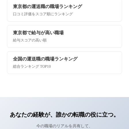
東京都の運送職の職場ランキング
口コミ評価をスコア順にランキング
東京都で給与が高い職場
給与スコアの高い順
全国の運送職の職場ランキング
総合ランキング TOP10
あなたの経験が、誰かの転職の役に立つ。
今の職場のリアルを共有して、