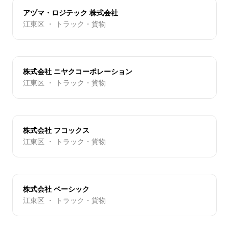
アヅマ・ロジテック 株式会社
江東区 ・ トラック・貨物
株式会社 ニヤクコーポレーション
江東区 ・ トラック・貨物
株式会社 フコックス
江東区 ・ トラック・貨物
株式会社 ベーシック
江東区 ・ トラック・貨物