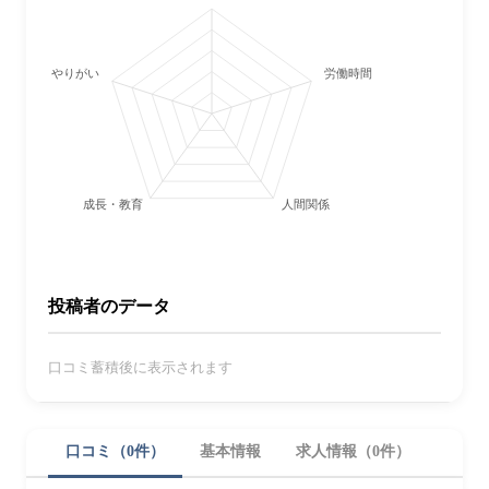
やりがい
労働時間・休日
成長・教育
人間関係
投稿者のデータ
口コミ蓄積後に表示されます
口コミ（0件）
基本情報
求人情報（0件）