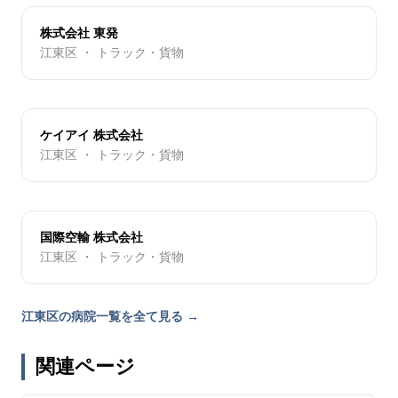
株式会社 東発
江東区 ・ トラック・貨物
ケイアイ 株式会社
江東区 ・ トラック・貨物
国際空輸 株式会社
江東区 ・ トラック・貨物
江東区の病院一覧を全て見る →
関連ページ