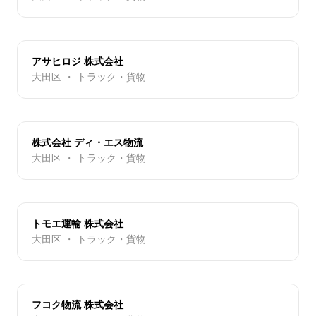
アサヒロジ 株式会社
大田区 ・ トラック・貨物
株式会社 ディ・エス物流
大田区 ・ トラック・貨物
トモエ運輸 株式会社
大田区 ・ トラック・貨物
フコク物流 株式会社