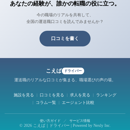
あなたの経験が、誰かの転職の役に立つ。
今の職場のリアルを共有して、
全国の運送職口コミを読んでみませんか？
口コミを書く
こえば
ドライバー
運送職のリアルな口コミが集まる、職場選びの声の場。
施設を見る
口コミを見る
求人を見る
ランキング
コラム一覧
エージェント比較
使い方ガイド
／
サービス情報
© 2026 こえば｜ドライバー | Powered by
Nexly Inc.