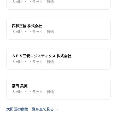
大田区 ・ トラック・貨物
西和空輸 株式会社
大田区 ・ トラック・貨物
ＳＢＳ三愛ロジスティクス 株式会社
大田区 ・ トラック・貨物
福田 美英
大田区 ・ トラック・貨物
大田区の病院一覧を全て見る →