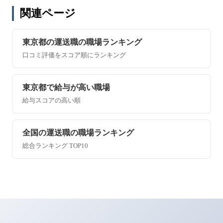
関連ページ
東京都の運送職の職場ランキング
口コミ評価をスコア順にランキング
東京都で給与が高い職場
給与スコアの高い順
全国の運送職の職場ランキング
総合ランキング TOP10