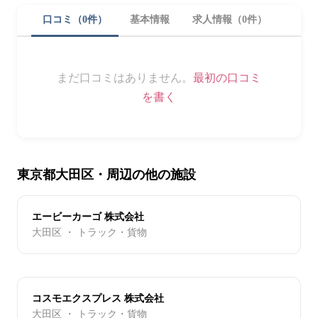
口コミ（0件）
基本情報
求人情報（0件）
まだ口コミはありません。
最初の口コミ
を書く
東京都大田区・周辺の他の施設
エービーカーゴ 株式会社
大田区 ・ トラック・貨物
コスモエクスプレス 株式会社
大田区 ・ トラック・貨物