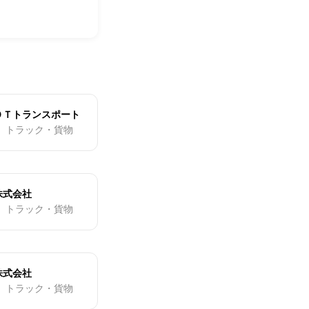
ＯＴトランスポート
・ トラック・貨物
株式会社
・ トラック・貨物
株式会社
・ トラック・貨物