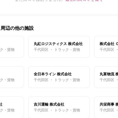
・周辺の他の施設
丸紅ロジスティクス 株式会社
株式会社 
ック・貨物
千代田区 ・ トラック・貨物
千代田区 
全日本ライン 株式会社
丸富物流 
ック・貨物
千代田区 ・ トラック・貨物
千代田区 
社
吉川運輸 株式会社
共栄商事 
ック・貨物
千代田区 ・ トラック・貨物
千代田区 