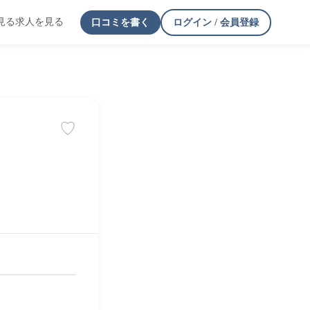
見る
求人を見る
口コミを書く
ログイン / 会員登録
♡