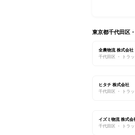
東京都千代田区
全農物流 株式会社
千代田区 ・ トラ
ヒタチ 株式会社
千代田区 ・ トラ
イズミ物流 株式会
千代田区 ・ トラ