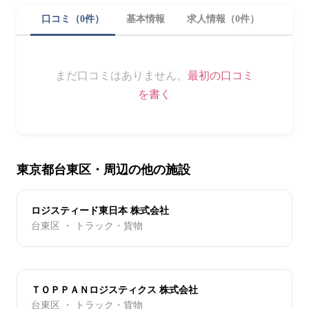
口コミ（0件）
基本情報
求人情報（0件）
まだ口コミはありません。
最初の口コミ
を書く
東京都台東区・周辺の他の施設
ロジスティード東日本 株式会社
台東区 ・ トラック・貨物
ＴＯＰＰＡＮロジスティクス 株式会社
台東区 ・ トラック・貨物