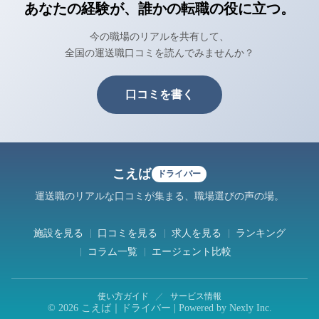
あなたの経験が、誰かの転職の役に立つ。
今の職場のリアルを共有して、
全国の運送職口コミを読んでみませんか？
口コミを書く
こえば
ドライバー
運送職のリアルな口コミが集まる、職場選びの声の場。
施設を見る
口コミを見る
求人を見る
ランキング
コラム一覧
エージェント比較
使い方ガイド
／
サービス情報
© 2026 こえば｜ドライバー | Powered by
Nexly Inc.