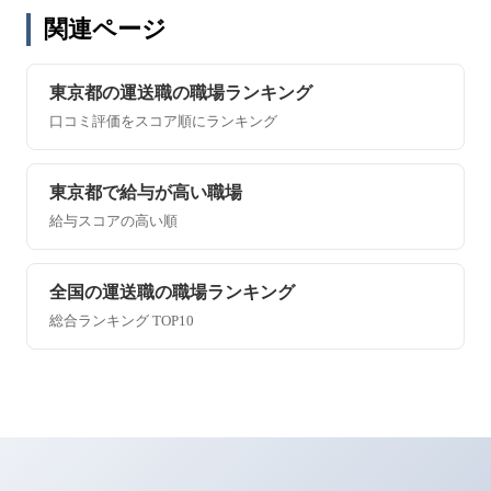
関連ページ
東京都の運送職の職場ランキング
口コミ評価をスコア順にランキング
東京都で給与が高い職場
給与スコアの高い順
全国の運送職の職場ランキング
総合ランキング TOP10