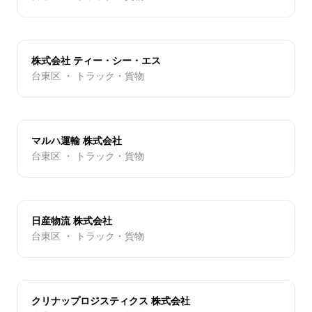
株式会社 ティー・シー・エス
台東区 ・ トラック・貨物
マルハ運輸 株式会社
台東区 ・ トラック・貨物
日産物流 株式会社
台東区 ・ トラック・貨物
クリナップロジスティクス 株式会社