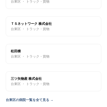
台東区 ・ トラック・貨物
ＴＳネットワーク 株式会社
台東区 ・ トラック・貨物
松田穣
台東区 ・ トラック・貨物
三ツ矢物産 株式会社
台東区 ・ トラック・貨物
台東区の病院一覧を全て見る →