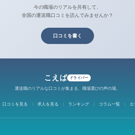
今の職場のリアルを共有して、
全国の運送職口コミを読んでみませんか？
口コミを書く
こえば
ドライバー
運送職のリアルな口コミが集まる、職場選びの声の場。
口コミを見る
求人を見る
ランキング
コラム一覧
エ