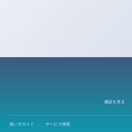
施設を見る
使い方ガイド
／
サービス情報