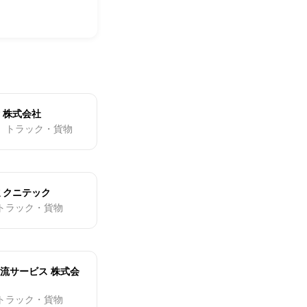
 株式会社
・ トラック・貨物
ミクニテック
 トラック・貨物
流サービス 株式会
 トラック・貨物