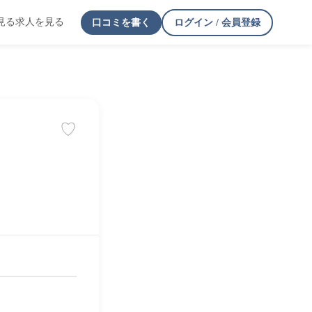
見る
求人を見る
口コミを書く
ログイン / 会員登録
♡