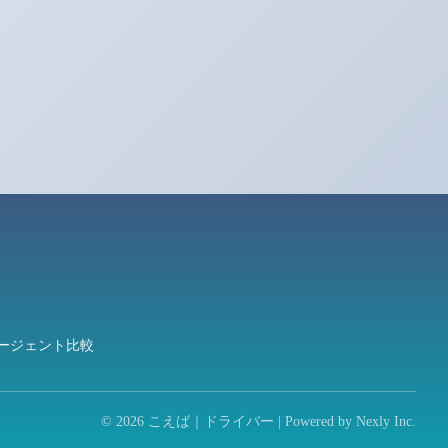
ージェント比較
© 2026 こえば｜ドライバー | Powered by
Nexly Inc.