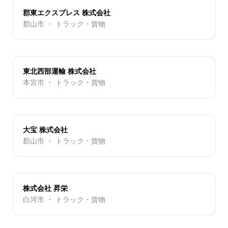
郡東エクスプレス 株式会社
郡山市 ・ トラック・貨物
東北西部運輸 株式会社
本宮市 ・ トラック・貨物
大宝 株式会社
郡山市 ・ トラック・貨物
株式会社 昇栄
白河市 ・ トラック・貨物