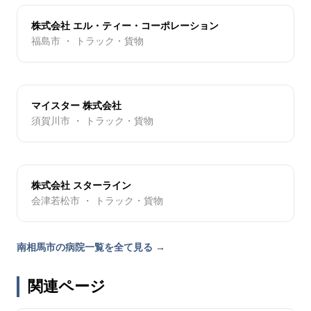
株式会社 エル・ティー・コーポレーション
福島市 ・ トラック・貨物
マイスター 株式会社
須賀川市 ・ トラック・貨物
株式会社 スターライン
会津若松市 ・ トラック・貨物
南相馬市の病院一覧を全て見る →
関連ページ