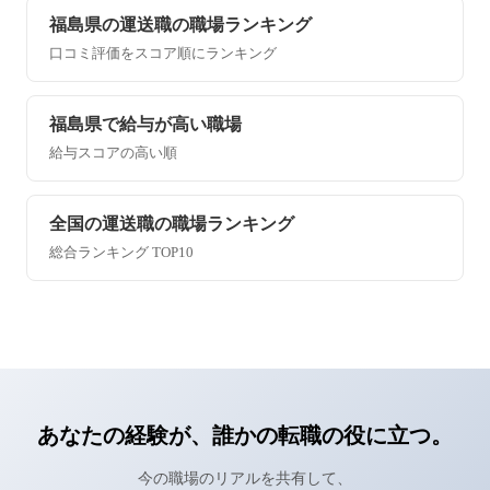
福島県の運送職の職場ランキング
口コミ評価をスコア順にランキング
福島県で給与が高い職場
給与スコアの高い順
全国の運送職の職場ランキング
総合ランキング TOP10
あなたの経験が、誰かの転職の役に立つ。
今の職場のリアルを共有して、