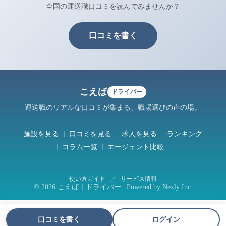
全国の運送職口コミを読んでみませんか？
口コミを書く
こえば
ドライバー
運送職のリアルな口コミが集まる、職場選びの声の場。
施設を見る
口コミを見る
求人を見る
ランキング
コラム一覧
エージェント比較
使い方ガイド
／
サービス情報
© 2026 こえば｜ドライバー | Powered by
Nexly Inc.
口コミを書く
ログイン