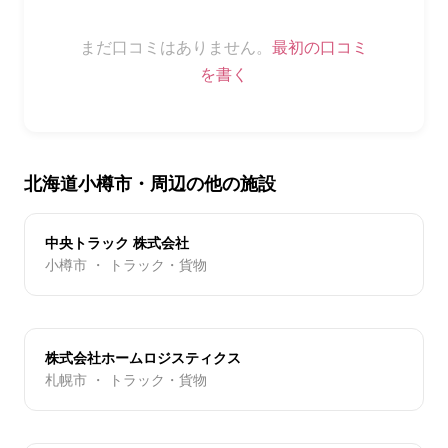
まだ口コミはありません。
最初の口コミ
を書く
北海道小樽市・周辺の他の施設
中央トラック 株式会社
小樽市 ・ トラック・貨物
株式会社ホームロジスティクス
札幌市 ・ トラック・貨物