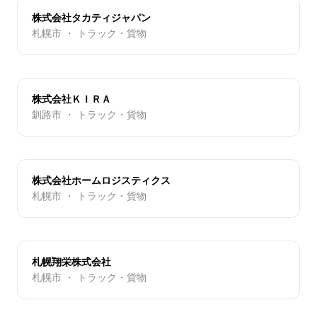
株式会社タカティジャパン
札幌市 ・ トラック・貨物
株式会社ＫＩＲＡ
釧路市 ・ トラック・貨物
株式会社ホームロジスティクス
札幌市 ・ トラック・貨物
札幌翔栄株式会社
札幌市 ・ トラック・貨物