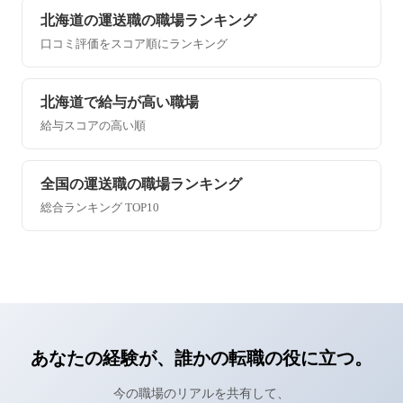
北海道の運送職の職場ランキング
口コミ評価をスコア順にランキング
北海道で給与が高い職場
給与スコアの高い順
全国の運送職の職場ランキング
総合ランキング TOP10
あなたの経験が、誰かの転職の役に立つ。
今の職場のリアルを共有して、