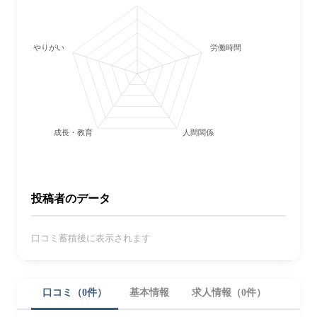
やりがい
労働時間・休日
成長・教育
人間関係
投稿者のデータ
口コミ蓄積後に表示されます
口コミ（0件）
基本情報
求人情報（0件）