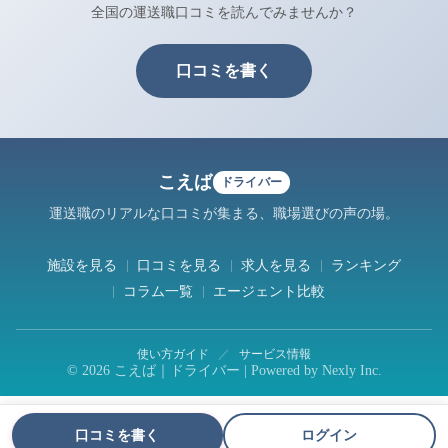
全国の運送職口コミを読んでみませんか？
口コミを書く
こえば
ドライバー
運送職のリアルな口コミが集まる、職場選びの声の場。
施設を見る
口コミを見る
求人を見る
ランキング
コラム一覧
エージェント比較
使い方ガイド
／
サービス情報
© 2026 こえば｜ドライバー | Powered by
Nexly Inc.
口コミを書く
ログイン