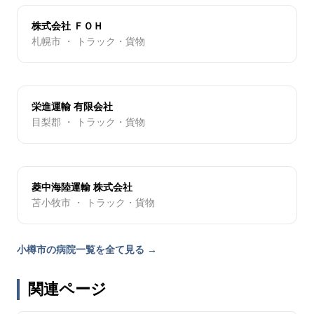
株式会社 ＦＯＨ
札幌市 ・ トラック・貨物
栄進運輸 有限会社
目梨郡 ・ トラック・貨物
菱中海陸運輸 株式会社
苫小牧市 ・ トラック・貨物
小樽市の病院一覧を全て見る →
関連ページ