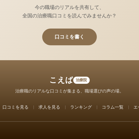
今の職場のリアルを共有して、
全国の治療職口コミを読んでみませんか？
口コミを書く
こえば
治療院
治療職のリアルな口コミが集まる、職場選びの声の場。
口コミを見る
求人を見る
ランキング
コラム一覧
エ