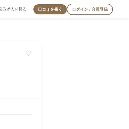
見る
求人を見る
口コミを書く
ログイン / 会員登録
♡