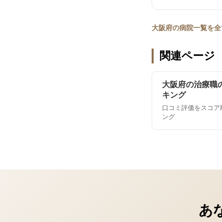
大阪府の病院一覧を全
関連ページ
大阪府の治療職
キング
口コミ評価をスコア
ング
あ