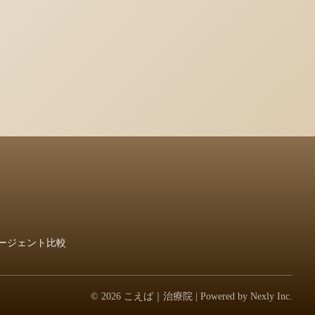
ージェント比較
© 2026 こえば｜治療院 | Powered by
Nexly Inc.