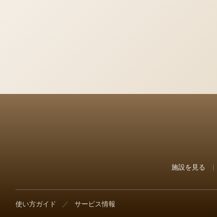
施設を見る
使い方ガイド
／
サービス情報