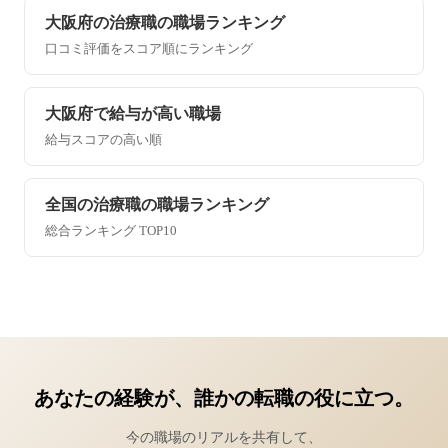
大阪府の治療職の職場ランキング
口コミ評価をスコア順にランキング
大阪府で給与が高い職場
給与スコアの高い順
全国の治療職の職場ランキング
総合ランキング TOP10
あなたの経験が、誰かの転職の役に立つ。
今の職場のリアルを共有して、