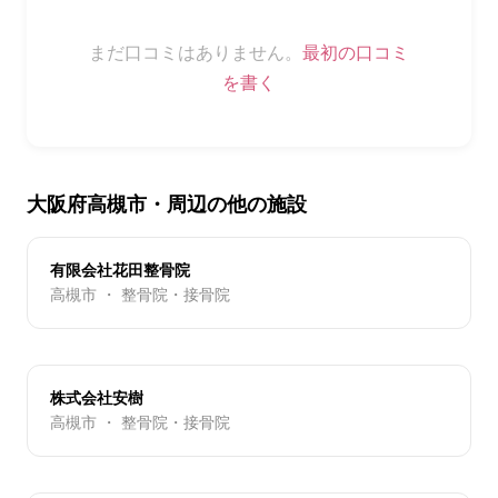
まだ口コミはありません。
最初の口コミ
を書く
大阪府高槻市・周辺の他の施設
有限会社花田整骨院
高槻市 ・ 整骨院・接骨院
株式会社安樹
高槻市 ・ 整骨院・接骨院