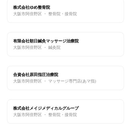
株式会社ゆめ整骨院
大阪市阿倍野区 ・ 整骨院・接骨院
有限会社朝日鍼灸マッサージ治療院
大阪市阿倍野区 ・ 鍼灸院
合資会社原田指圧治療院
大阪市阿倍野区 ・ マッサージ専門店(あマ指)
株式会社メイジメディカルグループ
大阪市阿倍野区 ・ 整骨院・接骨院