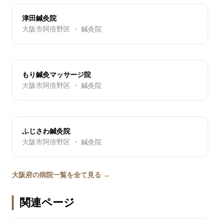
津田鍼灸院
大阪市阿倍野区 ・ 鍼灸院
もり鍼灸マッサージ院
大阪市阿倍野区 ・ 鍼灸院
ふじさわ鍼灸院
大阪市阿倍野区 ・ 鍼灸院
大阪府の病院一覧を全て見る →
関連ページ