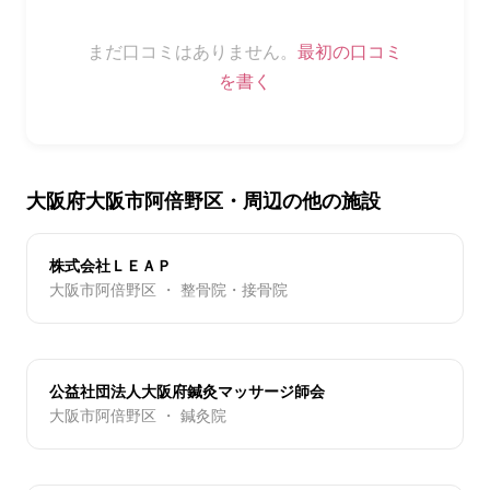
まだ口コミはありません。
最初の口コミ
を書く
大阪府大阪市阿倍野区・周辺の他の施設
株式会社ＬＥＡＰ
大阪市阿倍野区 ・ 整骨院・接骨院
公益社団法人大阪府鍼灸マッサージ師会
大阪市阿倍野区 ・ 鍼灸院