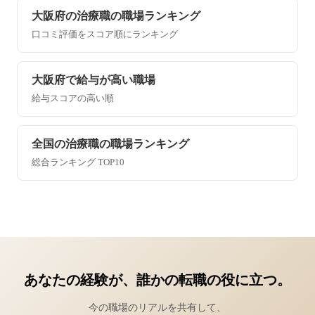
大阪府の治療職の職場ランキング
口コミ評価をスコア順にランキング
大阪府で給与が高い職場
給与スコアの高い順
全国の治療職の職場ランキング
総合ランキング TOP10
あなたの経験が、誰かの転職の役に立つ。
今の職場のリアルを共有して、