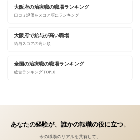
大阪府の治療職の職場ランキング
口コミ評価をスコア順にランキング
大阪府で給与が高い職場
給与スコアの高い順
全国の治療職の職場ランキング
総合ランキング TOP10
あなたの経験が、誰かの転職の役に立つ。
今の職場のリアルを共有して、