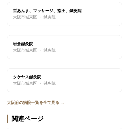
哲あんま、マッサージ、指圧、鍼灸院
大阪市城東区 ・ 鍼灸院
岩倉鍼灸院
大阪市城東区 ・ 鍼灸院
タケヤス鍼灸院
大阪市城東区 ・ 鍼灸院
大阪府の病院一覧を全て見る →
関連ページ