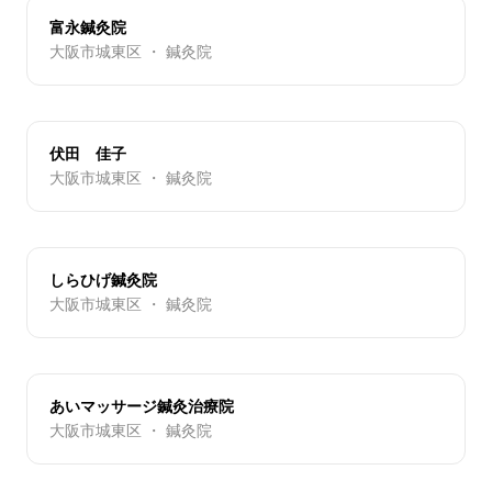
富永鍼灸院
大阪市城東区 ・ 鍼灸院
伏田 佳子
大阪市城東区 ・ 鍼灸院
しらひげ鍼灸院
大阪市城東区 ・ 鍼灸院
あいマッサージ鍼灸治療院
大阪市城東区 ・ 鍼灸院