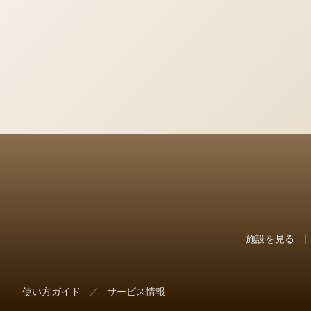
施設を見る
使い方ガイド
／
サービス情報