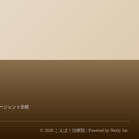
ージェント比較
© 2026 こえば｜治療院 | Powered by
Nexly Inc.