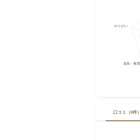
やりがい
成長・教
口コミ（0件