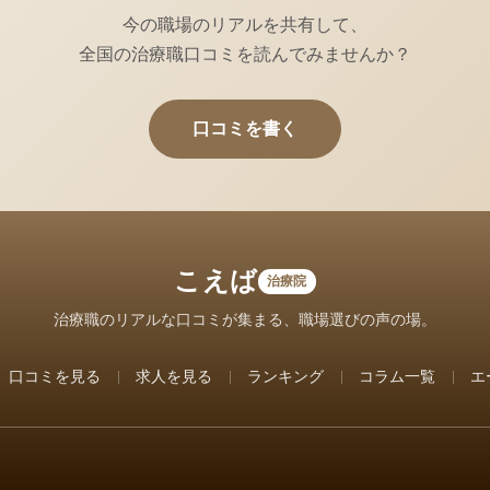
今の職場のリアルを共有して、
全国の治療職口コミを読んでみませんか？
口コミを書く
こえば
治療院
治療職のリアルな口コミが集まる、職場選びの声の場。
口コミを見る
求人を見る
ランキング
コラム一覧
エ