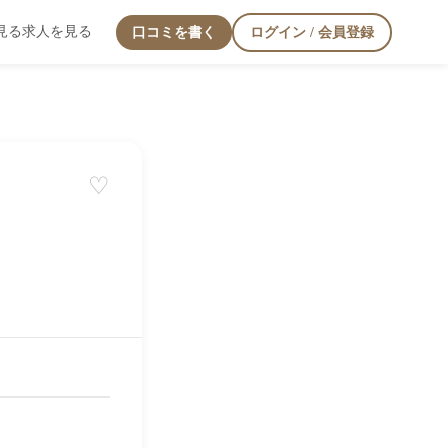
見る
求人を見る
口コミを書く
ログイン / 会員登録
♡