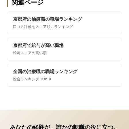
関連ページ
京都府の治療職の職場ランキング
口コミ評価をスコア順にランキング
京都府で給与が高い職場
給与スコアの高い順
全国の治療職の職場ランキング
総合ランキング TOP10
あなたの経験が、誰かの転職の役に立つ。