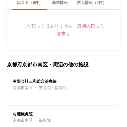
口コミ（0件）
基本情報
求人情報（0件）
まだ口コミはありません。
最初の口コミ
を書く
京都府京都市南区・周辺の他の施設
有限会社三和総合治療院
京都市南区 ・ 整骨院・接骨院
村瀬鍼灸院
京都市南区 ・ 鍼灸院