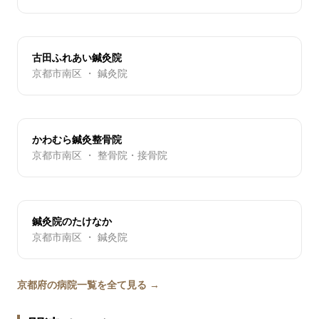
古田ふれあい鍼灸院
京都市南区 ・ 鍼灸院
かわむら鍼灸整骨院
京都市南区 ・ 整骨院・接骨院
鍼灸院のたけなか
京都市南区 ・ 鍼灸院
京都府の病院一覧を全て見る →