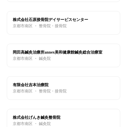
株式会社石原接骨院デイサービスセンター
京都市南区 ・ 整骨院・接骨院
岡田高鍼灸治療所annex美和健康館鍼灸総合治療室
京都市南区 ・ 鍼灸院
有限会社吉本治療院
京都市南区 ・ 整骨院・接骨院
株式会社げんき鍼灸整骨院
京都市南区 ・ 鍼灸院