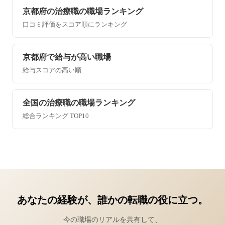
京都府の治療職の職場ランキング
口コミ評価をスコア順にランキング
京都府で給与が高い職場
給与スコアの高い順
全国の治療職の職場ランキング
総合ランキング TOP10
あなたの経験が、誰かの転職の役に立つ。
今の職場のリアルを共有して、