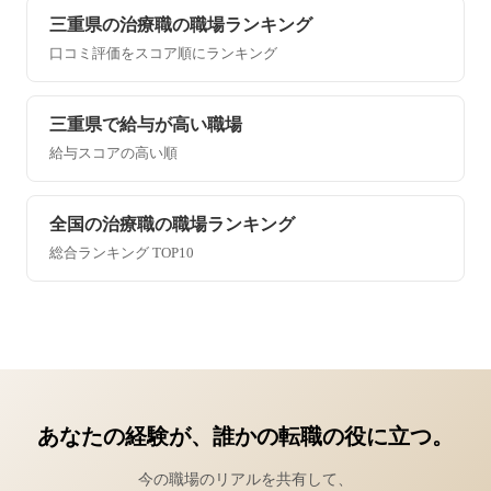
三重県の治療職の職場ランキング
口コミ評価をスコア順にランキング
三重県で給与が高い職場
給与スコアの高い順
全国の治療職の職場ランキング
総合ランキング TOP10
あなたの経験が、誰かの転職の役に立つ。
今の職場のリアルを共有して、