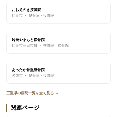
おおえのき接骨院
鈴鹿市 ・ 整骨院・接骨院
鈴鹿やまもと接骨院
鈴鹿市三日市町 ・ 整骨院・接骨院
あったか骨盤整骨院
名張市 ・ 整骨院・接骨院
三重県の病院一覧を全て見る →
関連ページ