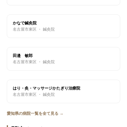
かなで鍼灸院
名古屋市東区 ・ 鍼灸院
田邉 敏郎
名古屋市東区 ・ 鍼灸院
はり・灸・マッサージかたぎり治療院
名古屋市東区 ・ 鍼灸院
愛知県の病院一覧を全て見る →