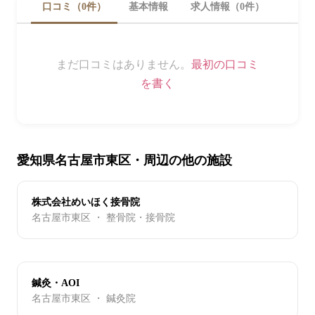
口コミ（0件）
基本情報
求人情報（0件）
まだ口コミはありません。
最初の口コミ
を書く
愛知県名古屋市東区・周辺の他の施設
株式会社めいほく接骨院
名古屋市東区 ・ 整骨院・接骨院
鍼灸・AOI
名古屋市東区 ・ 鍼灸院