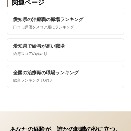
関連ページ
愛知県の治療職の職場ランキング
口コミ評価をスコア順にランキング
愛知県で給与が高い職場
給与スコアの高い順
全国の治療職の職場ランキング
総合ランキング TOP10
あなたの経験が、誰かの転職の役に立つ。