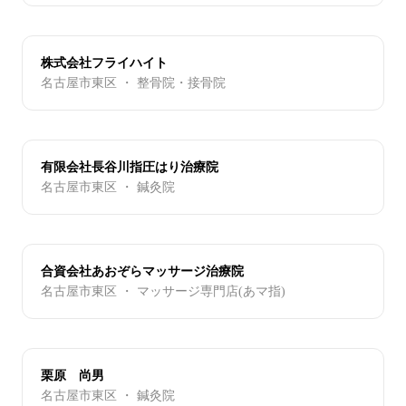
株式会社フライハイト
名古屋市東区 ・ 整骨院・接骨院
有限会社長谷川指圧はり治療院
名古屋市東区 ・ 鍼灸院
合資会社あおぞらマッサージ治療院
名古屋市東区 ・ マッサージ専門店(あマ指)
栗原 尚男
名古屋市東区 ・ 鍼灸院